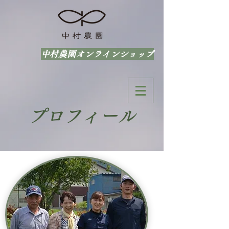
中村農園オンラインショップ
プロフィール