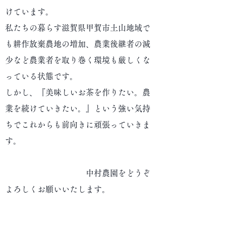
けています。
私たちの暮らす滋賀県甲賀市土山地域で
も耕作放棄農地の増加、農業後継者の減
少など農業者を取り巻く環境も厳しくな
っている状態です。
しかし、『美味しいお茶を作りたい。農
業を続けていきたい。』という強い気持
ちでこれからも前向きに頑張っていきま
す。
中村農園をどうぞ
よろしくお願いいたします。