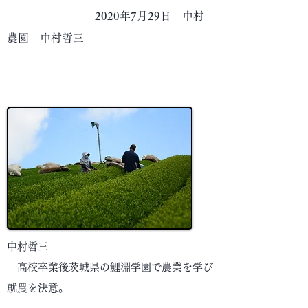
2020年7月29日 中村
農園 中村哲三
中村哲三
高校卒業後茨城県の鯉淵学園で農業を学び
就農を決意。